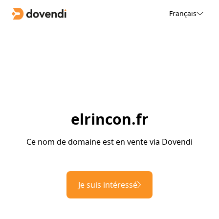
Français
elrincon.fr
Ce nom de domaine est en vente via Dovendi
Je suis intéressé