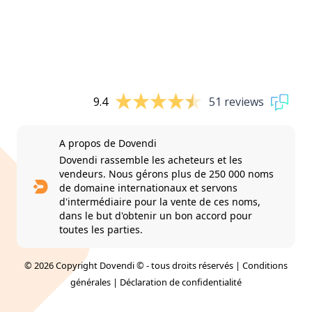
9.4
51 reviews
A propos de Dovendi
Dovendi rassemble les acheteurs et les
vendeurs. Nous gérons plus de 250 000 noms
de domaine internationaux et servons
d'intermédiaire pour la vente de ces noms,
dans le but d'obtenir un bon accord pour
toutes les parties.
© 2026 Copyright Dovendi © - tous droits réservés |
Conditions
générales
|
Déclaration de confidentialité